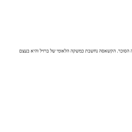
נה הסוכר. הקשאסה נחשבת כמשקה הלאומי של ברזיל והיא בעצם