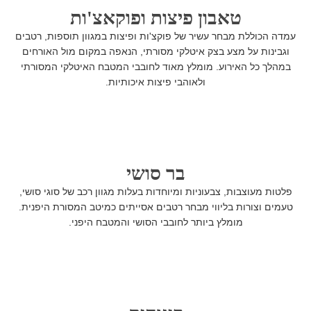
טאבון פיצות ופוקאצ'ות
עמדה הכוללת מבחר עשיר של פוקצ'ות ופיצות במגוון תוספות, רטבים
וגבינות על מצע בצק איטלקי מסורתי, הנאפה במקום מול האורחים
במהלך כל האירוע. מומלץ מאוד לחובבי המטבח האיטלקי המסורתי
ולאוהבי פיצות איכותיות.
בר סושי
פלטות מעוצבות, צבעוניות ומיוחדות בעלות מגוון רכב של סוגי סושי,
טעמים וצורות בליווי מבחר רטבים אסייתים כמיטב המסורת היפנית.
מומלץ ביותר לחובבי הסושי והמטבח היפני.