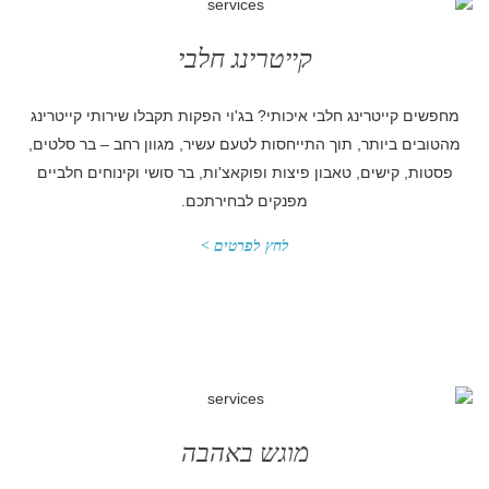
קייטרינג חלבי
מחפשים קייטרינג חלבי איכותי? בג'וי הפקות תקבלו שירותי קייטרינג
מהטובים ביותר, תוך התייחסות לטעם עשיר, מגוון רחב – בר סלטים,
פסטות, קישים, טאבון פיצות ופוקאצ'ות, בר סושי וקינוחים חלביים
מפנקים לבחירתכם.
לחץ לפרטים >
מוגש באהבה