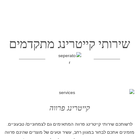
שירותי קייטרינג מתקדמים
קייטרינג פרווה
לרשותכם שירותי קייטרינג פרווה המתאימים גם לצמחוניים/ טבעוניים.
מזמינים אתכם לבחור במגוון רחב, עשיר וטעים של מוצרים שהינם פרווה