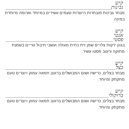
קיש
גבינות
מבחר גבינות מובחרות היוצרות טעמים עשירים במיוחד וארומה מיוחדת
במינה.
קיש
אנטי
פסטי
בגוון ירקות צלויים שמן זית כתית מעולה ועשבי תיבול טריים בשמנת
מתוקה ורוטב פסטו עשיר.
קיש
בצל
מבחר בצלים, כרישה ושום המבושלים ברוטב חמאה עמוק ויוצרים טעם
מתקתק ומיוחד.
קיש
ברוקולי
מבחר בצלים, כרישה ושום המבושלים ברוטב חמאה עמוק ויוצרים טעם
מתקתק ומיוחד.