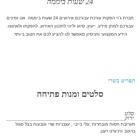
24 שעות ביממה
חברת ג'וי הפקות עורכת עבורכם אירועים 24 שעות ביממה. אנו זמינים
עבורכם למתן מידע, ייעוץ, סיוע וליווי לתכנון האירוע, להפקתו ולארגונו.
הידע המקצועי והניסיון מאפשר לנו להציע לכם את הטוב ביותר.
תפריט בשרי
סלטים ומנות פתיחה
סלט
ירוק
תערובת חסות מובחרות ,עלי בייבי , עגבניות שרי וטבעות בצל סגול
ברוטב וויניגרט רענן.