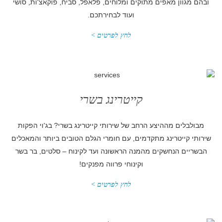
ובהם מגוון מאפים מתוקים ומלוחים, פלאפל, סביח, פוקאצ'ות, סושי
ועוד לבחירתכם.
לחץ לפרטים >
קייטרינג בשרי
מבולבלים מההיצע הרחב של שירותי קייטרינג בשרי? בג'וי הפקות
שירותי קייטרינג מתקדמים, עם חומרי הגלם הטובים ביותר והמאכלים
הבשריים הנחשקים מהמנה הראשונה ועד לקינוח – סלטים, בר בשר
וקינוחי פרווה מפנקים!
לחץ לפרטים >