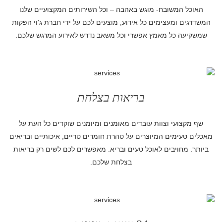
האוכל המשובח- מוגש באהבה – וכל השירותים המקצועיים שלנו
המשדרגים ומעצימים כל אירוע, מוצעים לכם על ידי חברת ג'וי הפקות
שמשקיעה כל מאמץ אפשרי וכל משאב נדרש לאירוע המרגש שלכם.
בריאות בצלחת
שף מקצועי וצוות עובדים מאומנים ומיומנים שוקדים כל העת על
מאכלים טעימים המיוצרים על טהרת חומרים טריים, איכותיים ובריאים
ביותר. מחויבים לאוכל טעים ובריא. מאפשרים לכם לשים רק בריאות
בצלחת שלכם.