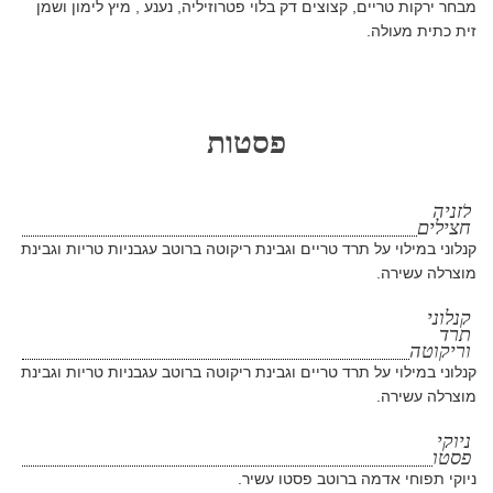
מבחר ירקות טריים, קצוצים דק בלוי פטרוזיליה, נענע , מיץ לימון ושמן
זית כתית מעולה.
פסטות
לזניה
חצילים
קנלוני במילוי על תרד טריים וגבינת ריקוטה ברוטב עגבניות טריות וגבינת
מוצרלה עשירה.
קנלוני
תרד
וריקוטה
קנלוני במילוי על תרד טריים וגבינת ריקוטה ברוטב עגבניות טריות וגבינת
מוצרלה עשירה.
ניוקי
פסטו
ניוקי תפוחי אדמה ברוטב פסטו עשיר.