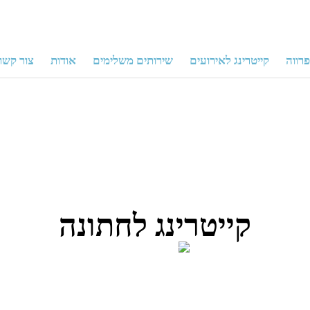
הפקת אירועים
שירותי בר
פרווה
קייטרינג לאירועים
שירותים משלימים
אודות
צור קשר
קייטרינג לחתונה