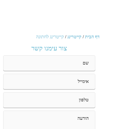
דף הבית
/
קייטרינג
/
קייטרינג לחתונה
צור עימנו קשר