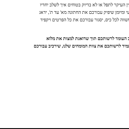
 העיקר לתפל או לא בדיוק בטוחים איך לשלב יחדיו
ומיומן שיפיק עבורכם את החתונה מא' עד ת', ידאג
ווה לכל כיס, יסגור עבורכם את כל הפרטים ויקפיד
יב העומד לרשותכם תוך שדואגת למצות את מלוא
עמיד לרשותכם את צוות המומחים שלנו, שירכיב עבורכם