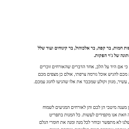
ות חמות, בר קפה, בר אלכוהול, בר קינוחים ועוד שלל
ונה של ג'וי הפקות.
 כי אם היד על הלב, אחד הדברים שהאורחים זוכרים
כם להגיש אוכל גורמה צרפתי, אולם כן מצפים מכם
עשיר, מגוון וקולע שמכבד את אלו שהגיעו לחגוג עמכם.
מענה מיטבי הן לכם והן לאורחים המגיעים לשמוח
 וזאת אנו מקפידים לעשות. כל המנות בתפריט
לנו לא מתפשר ובוחר לכל מנה ומנה את חומרי הגלם