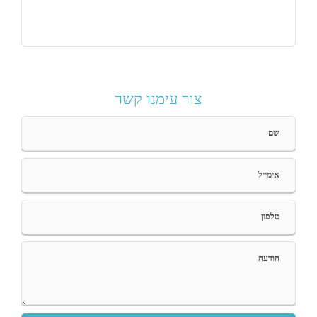
צור עימנו קשר