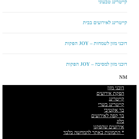
קייטרינג טבעוני
קייטרינג לאירועים בבית
דוכני מזון לשמחות – JOY הפקות
דוכני מזון למסיבה – JOY הפקות
NM
דוכני מזון
הפקת אירועים
קייטרינג
קייטרינג בשרי
בר אקטיבי
בר קפה לאירועים
בלוג
אירועים שהפקנו
* התמונות באתר להמחשה בלבד