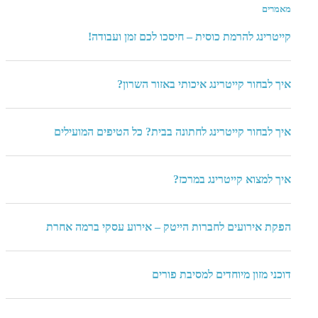
מאמרים
קייטרינג להרמת כוסית – חיסכו לכם זמן ועבודה!
איך לבחור קייטרינג איכותי באזור השרון?
איך לבחור קייטרינג לחתונה בבית? כל הטיפים המועילים
איך למצוא קייטרינג במרכז?
הפקת אירועים לחברות הייטק – אירוע עסקי ברמה אחרת
דוכני מזון מיוחדים למסיבת פורים