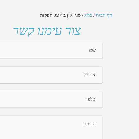
דף הבית
/
בלוג
/
סוגי ג'ין ב JOY הפקות
צור עימנו קשר