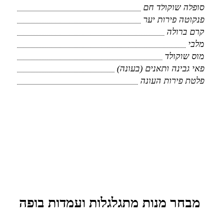
סופלה שוקולד חם
פנקוטה פירות יער
קרם ברולה
מלבי
מוס שוקולד
פאי גבינה ותאנים (בעונה)
פלטת פירות העונה
אירוע חברה
מבחר מנות מתגלגלות ועמדות בופה