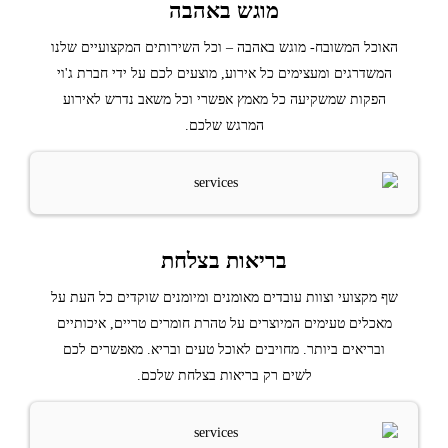
מוגש באהבה
האוכל המשובח- מוגש באהבה – וכל השירותים המקצועיים שלנו
המשדרגים ומעצימים כל אירוע, מוצעים לכם על ידי חברת ג'וי
הפקות שמשקיעה כל מאמץ אפשרי וכל משאב נדרש לאירוע
המרגש שלכם.
בריאות בצלחת
שף מקצועי וצוות עובדים מאומנים ומיומנים שוקדים כל העת על
מאכלים טעימים המיוצרים על טהרת חומרים טריים, איכותיים
ובריאים ביותר. מחויבים לאוכל טעים ובריא. מאפשרים לכם
לשים רק בריאות בצלחת שלכם.