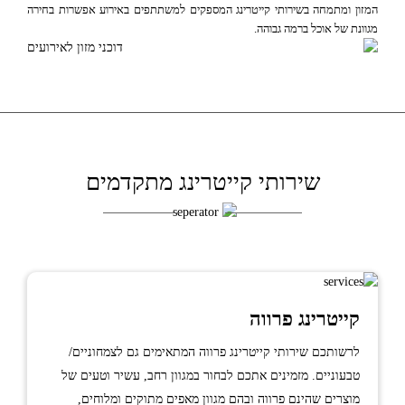
המזון ומתמחה בשירותי קייטרינג המספקים למשתתפים באירוע אפשרות בחירה
מגוונת של אוכל ברמה גבוהה.
שירותי קייטרינג מתקדמים
קייטרינג פרווה
לרשותכם שירותי קייטרינג פרווה המתאימים גם לצמחוניים/
טבעוניים. מזמינים אתכם לבחור במגוון רחב, עשיר וטעים של
מוצרים שהינם פרווה ובהם מגוון מאפים מתוקים ומלוחים,