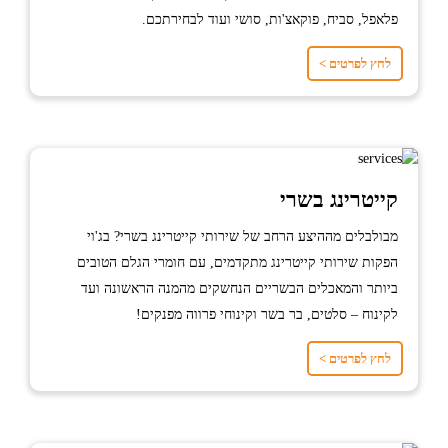
פלאפל, סביח, פוקאצ'ות, סושי ועוד לבחירתכם.
לחץ לפרטים >
קייטרינג בשרי
מבולבלים מההיצע הרחב של שירותי קייטרינג בשרי? בג'וי
הפקות שירותי קייטרינג מתקדמים, עם חומרי הגלם הטובים
ביותר והמאכלים הבשריים הנחשקים מהמנה הראשונה ועד
לקינוח – סלטים, בר בשר וקינוחי פרווה מפנקים!
לחץ לפרטים >