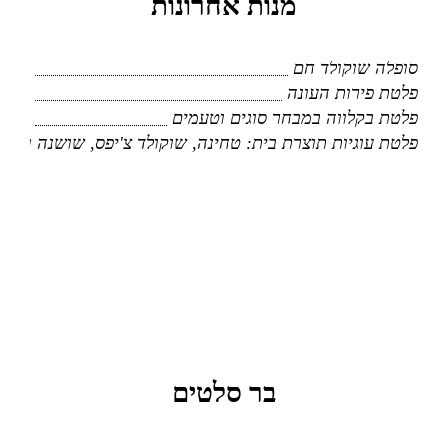
מנות אחרונות
סופלה שוקולד חם
פלטת פירות העונה
פלטת בקלווה במבחר סוגים וטעמים
פלטת עוגיות תוצרת בית: טחינה, שוקולד צ'יפס, שושנה וקינמו
תפריט חלבי
בר סלטים