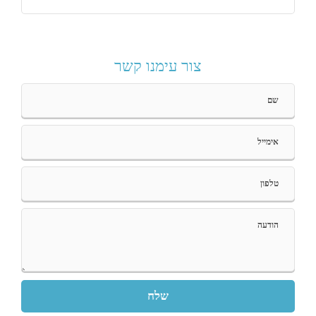
צור עימנו קשר
P
l