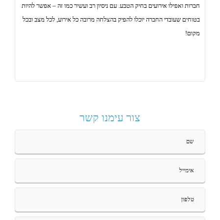
חברות ואפילו אירועים בחיק הטבע. עם ניסיון רב ועשיר כמו זה – אפשר להיות
בטוחים שעובדי החברה יוכלו להפיק בהצלחה מרובה כל אירוע, לכל מצב ובכל
מקום!
צור עימנו קשר